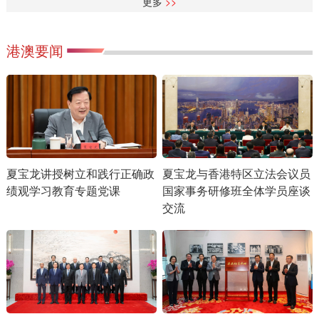
更多
>>
港澳要闻
夏宝龙讲授树立和践行正确政
夏宝龙与香港特区立法会议员
绩观学习教育专题党课
国家事务研修班全体学员座谈
交流