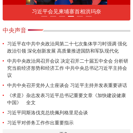
习近平会见柬埔寨首相洪玛奈
中央声音
习近平在中共中央政治局第二十七次集体学习时强调 强化
政治引领 深化创新发展 高质量推进国防和军队现代化
中共中央政治局召开会议 决定召开二十届五中全会 分析研
究当前经济形势和经济工作 中共中央总书记习近平主持会
议
中共中央召开党外人士座谈会 习近平主持并发表重要讲话
《求是》杂志发表习近平总书记重要文章《加快建设健康
中国》
全文
习近平同斯洛伐克总统佩列格里尼会谈
习近平对侨务工作作出重要指示