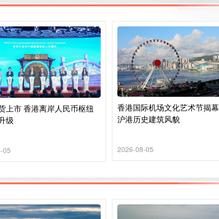
香港国际机场文化艺术节揭幕
货上市 香港离岸人民币枢纽
沪港历史建筑风貌
升级
2026-08-05
-05