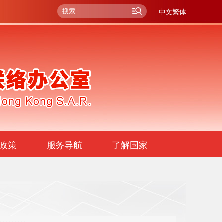
中文繁体
政策
服务导航
了解国家