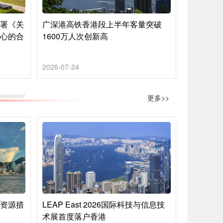
签署《关
广深港高铁香港段上半年客量突破
中心的合
1600万人次创新高
2026-07-24
更多>>
络资源措
LEAP East 2026国际科技与信息技
术展首度落户香港