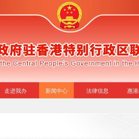
走进我办
新闻中心
法律信息
惠港