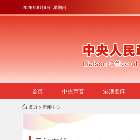
2026年8月9日 星期日
首页
中央声音
港澳要闻
首页
> 新闻中心