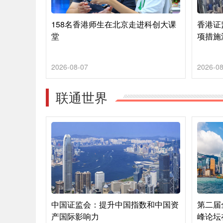
158名香港师生在北京走进科创大课
香港证
堂
项措施
2026-08-07
2026-08
联通世界
中国证监会：提升中国指数和中国资
第二届
产国际影响力
峰论坛