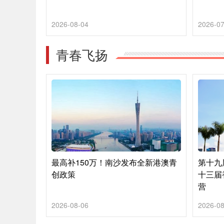
2026-08-04
2026-07
青春飞扬
最高补150万！南沙发布全新港澳青
第十九
创政策
十三届
营
2026-08-06
2026-08