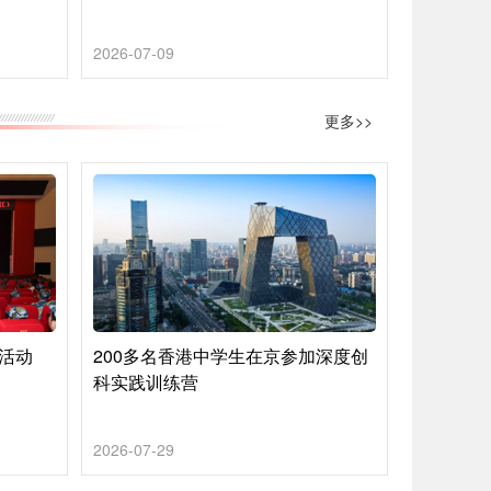
2026-07-09
更多>>
营活动
200多名香港中学生在京参加深度创
科实践训练营
2026-07-29