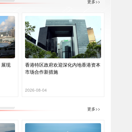
更多>>
 展现
香港特区政府欢迎深化内地香港资本
市场合作新措施
2026-08-04
更多>>