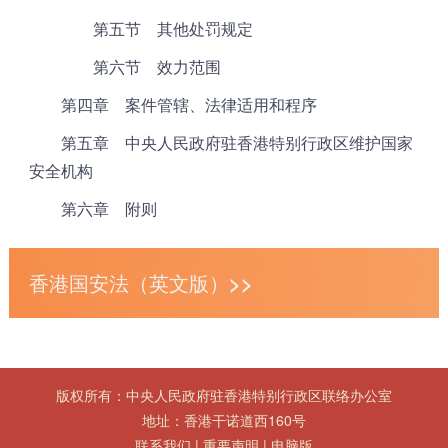
第五节 其他处罚规定
第六节 效力范围
第四章 案件管辖、法律适用和程序
第五章 中央人民政府驻香港特别行政区维护国家
安全机构
第六章 附则
香港国安法（英文版）>>
版权所有：中央人民政府驻香港特别行政区联络办公室
地址：香港干诺道西160号
联系我们
|
重要声明
|
电脑版