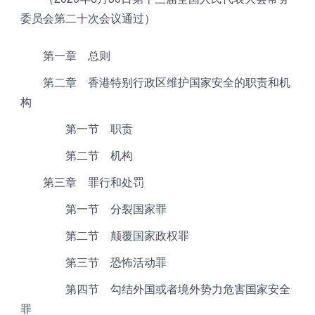
委员会第二十次会议通过）
第一章 总则
第二章 香港特别行政区维护国家安全的职责和机
构
第一节 职责
第二节 机构
第三章 罪行和处罚
第一节 分裂国家罪
第二节 颠覆国家政权罪
第三节 恐怖活动罪
第四节 勾结外国或者境外势力危害国家安全
罪