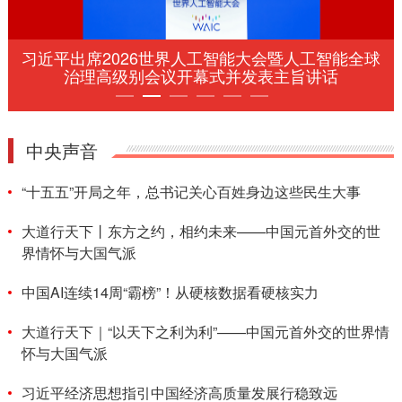
习近平出席2026世界人工智能大会暨人工智能全球
治理高级别会议开幕式并发表主旨讲话
中央声音
“十五五”开局之年，总书记关心百姓身边这些民生大事
大道行天下丨东方之约，相约未来——中国元首外交的世
界情怀与大国气派
中国AI连续14周“霸榜”！从硬核数据看硬核实力
大道行天下｜“以天下之利为利”——中国元首外交的世界情
怀与大国气派
习近平经济思想指引中国经济高质量发展行稳致远