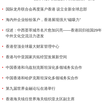
国际龙舟联合会再度落户香港 设立全新全球总部
海内外企业纷纷落户，香港展现强大“磁吸力”
综述：中西荟萃城市名片愈加闪亮——香港回归祖国29年
中外文化交流活力迸发
香港登顶全球最大财富管理中心
香港与中亚国家共拓经贸发展新空间
中国香港和乌兹别克斯坦深化多领域务实合作
中国香港和哈萨克斯坦深化多领域务实合作
第九届世界金融论坛在港举行
香港海关续任世界海关组织亚太区副主席