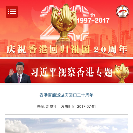
香港百船巡游庆回归二十周年
来源: 新华社
发布时间: 2017-07-01