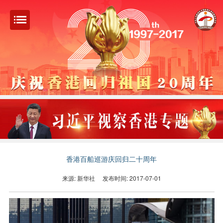
香港百船巡游庆回归二十周年
来源: 新华社
发布时间: 2017-07-01