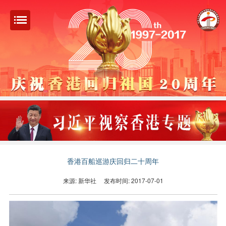
香港百船巡游庆回归二十周年
来源: 新华社
发布时间: 2017-07-01