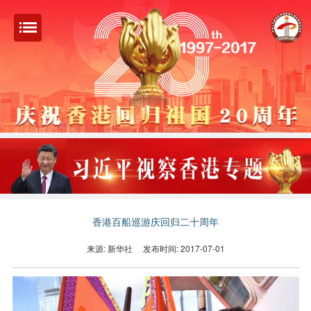
香港百船巡游庆回归二十周年
来源: 新华社
发布时间: 2017-07-01