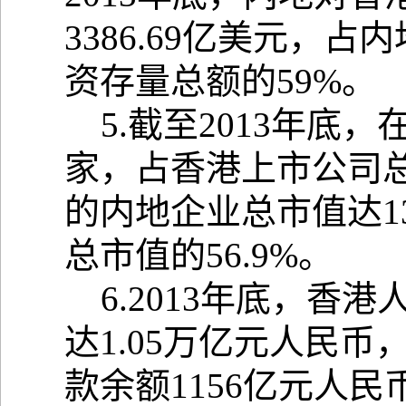
3386.69亿美元，
资存量总额的59%。
5.截至2013年底，
家，占香港上市公司总
的内地企业总市值达1
总市值的56.9%。
6.2013年底，香
达1.05万亿元人民币
款余额1156亿元人