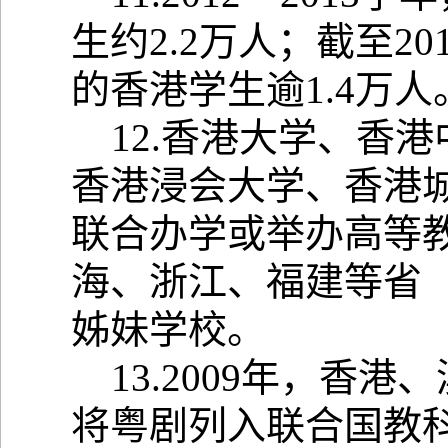
生约2.2万人；截至2
的香港学生逾1.4万人
12.香港大学、香
香港浸会大学、香港
联合办学或举办高等
海、浙江、福建等省（
姊妹学校。
13.2009年，香
将粤剧列入联合国教