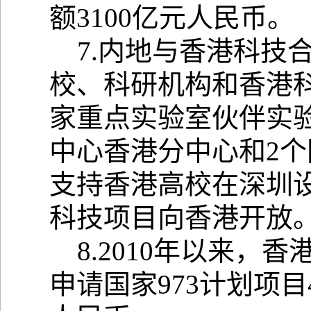
额3100亿元人民币。
7.内地与香港科技
校、科研机构和香港科
家重点实验室伙伴实
中心香港分中心和2
支持香港高校在深圳
科技项目向香港开放
8.2010年以来，
申请国家973计划项目