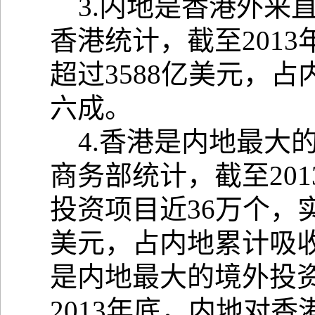
3.内地是香港外来
香港统计，截至201
超过3588亿美元，
六成。
4.香港是内地最大
商务部统计，截至20
投资项目近36万个，实
美元，占内地累计吸收
是内地最大的境外投
2013年底，内地对