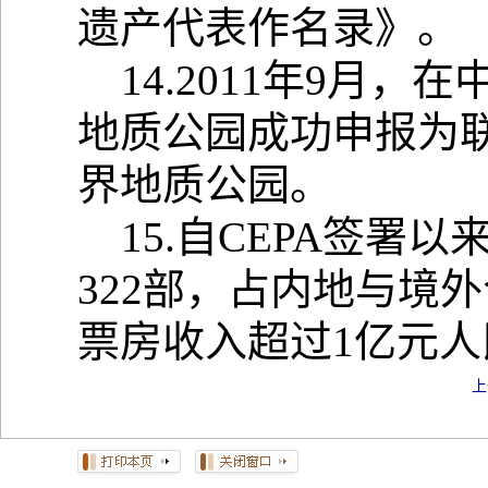
遗产代表作名录》。
14.2011年9月，
地质公园成功申报为
界地质公园。
15.自CEPA签署
322部，占内地与境
票房收入超过1亿元人
上