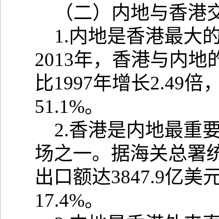
（二）内地与香港交
1.内地是香港最大
2013年，香港与内地
比1997年增长2.4
51.1%。
2.香港是内地最重
场之一。据海关总署统
出口额达3847.9亿
17.4%。