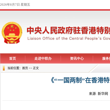
当前位置：
首页
>> 正文
《“一国两制”在香港特
来源: 新华网 