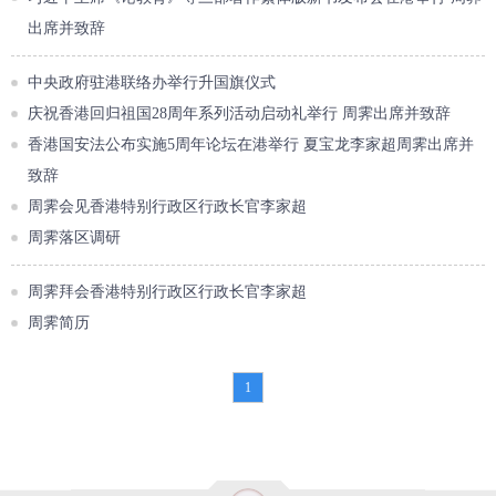
出席并致辞
中央政府驻港联络办举行升国旗仪式
庆祝香港回归祖国28周年系列活动启动礼举行 周霁出席并致辞
香港国安法公布实施5周年论坛在港举行 夏宝龙李家超周霁出席并
致辞
周霁会见香港特别行政区行政长官李家超
周霁落区调研
周霁拜会香港特别行政区行政长官李家超
周霁简历
1