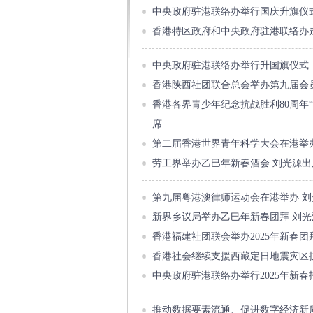
中央政府驻港联络办举行国庆升旗仪
香港特区政府和中央政府驻港联络办
中央政府驻港联络办举行升国旗仪式
香港陕西社团联合总会举办第九届会
香港各界青少年纪念抗战胜利80周年
席
第二届香港世界青年科学大会在港举
劳工界举办乙巳年新春酒会 刘光源出
第九届粤港澳律师运动会在港举办 
新界乡议局举办乙巳年新春团拜 刘光
香港福建社团联会举办2025年新春团
香港社会继续支援西藏定日地震灾区
中央政府驻港联络办举行2025年新春
推动数据要素流通、促进数字经济新