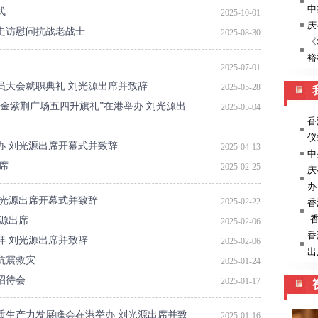
式
2025-10-01
走访慰问抗战老战士
2025-08-30
2025-07-01
员大会就职典礼 刘光源出席并致辞
2025-05-28
“金紫荆广场五四升旗礼”在港举办 刘光源出
2025-05-04
办 刘光源出席开幕式并致辞
2025-04-13
席
2025-02-25
刘光源出席开幕式并致辞
2025-02-22
源出席
2025-02-06
拜 刘光源出席并致辞
2025-02-06
抗震救灾
2025-01-24
招待会
2025-01-17
质生产力发展峰会在港举办 刘光源出席并致
2025-01-16