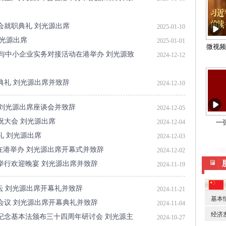
会就职典礼 刘光源出席
2025-01-10
刘光源出席
2025-01-01
界与中小企业实务对接活动在港举办 刘光源致
2024-12-12
典礼 刘光源出席并致辞
2024-12-10
 刘光源出席座谈会并致辞
2024-12-05
祝大会 刘光源出席
2024-12-04
礼 刘光源出席
2024-12-03
在港举办 刘光源出席开幕式并致辞
2024-12-02
议举行欢迎晚宴 刘光源出席并致辞
2024-11-19
坛 刘光源出席开幕礼并致辞
2024-11-21
脑会议 刘光源出席开幕典礼并致辞
2024-11-04
纪念基本法颁布三十四周年研讨会 刘光源主
2024-10-27