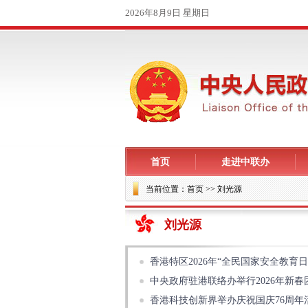
首页
走进中联办
当前位置：
首页
>> 刘光源
刘光源
香港特区2026年“全民国家安全教育
中央政府驻港联络办举行2026年新春
香港科技创新界举办庆祝国庆76周年