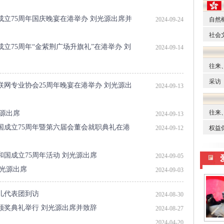
立75周年国庆晚宴在港举办 刘光源出席并
2024-09-24
立75周年“金紫荆广场升旗礼”在港举办 刘
2024-09-14
联网专业协会25周年晚宴在港举办 刘光源出
2024-09-13
光源出席
2024-09-13
国成立75周年暨第六届会董会就职典礼在港
2024-09-12
国成立75周年活动 刘光源出席
2024-09-05
刘光源出席
2024-09-03
儿代表团到访
2024-08-30
颁奖典礼举行 刘光源出席并致辞
2024-08-27
2024-04-20