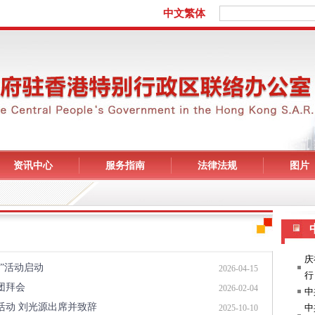
资讯中心
服务指南
法律法规
图片
日”活动启动
2026-04-15
团拜会
2026-02-04
活动 刘光源出席并致辞
2025-10-10