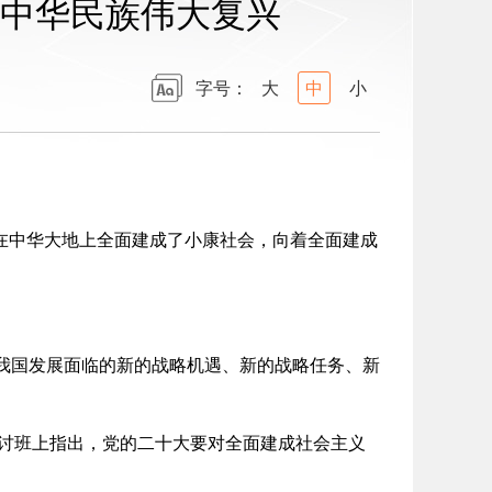
中华民族伟大复兴
字号：
大
中
小
在中华大地上全面建成了小康社会，向着全面建成
我国发展面临的新的战略机遇、新的战略任务、新
研讨班上指出，党的二十大要对全面建成社会主义