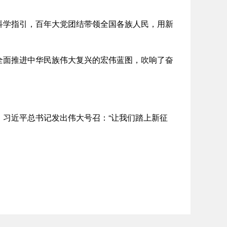
学指引，百年大党团结带领全国各族人民，用新
面推进中华民族伟大复兴的宏伟蓝图，吹响了奋
习近平总书记发出伟大号召：“让我们踏上新征