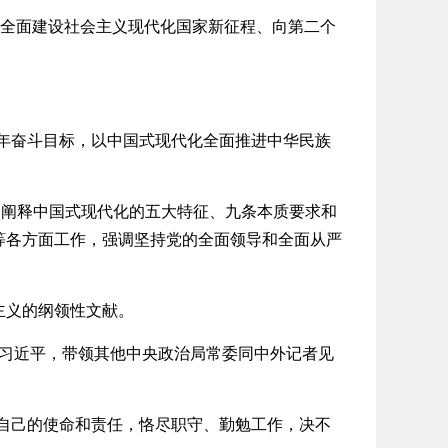
上全面建设社会主义现代化国家新征程、向第二个
年奋斗目标，以中国式现代化全面推进中华民族
阐释中国式现代化的五大特征、九条本质要求和
等各方面工作，强调坚持党的全面领导和全面从严
主义的纲领性文献。
的习近平，带领其他中央政治局常委同中外记者见
自己的使命和责任，恪尽职守、勤勉工作，决不