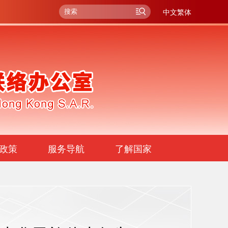
中文繁体
政策
服务导航
了解国家