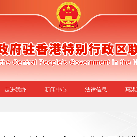
走进我办
新闻中心
法律信息
惠港