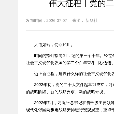
伟大征程丨党的二
发布时间：2026-07-07
来源： 新华社
大道如砥，使命如炬。
时间的指针指向21世纪的第三个十年。经过全
社会主义现代化强国的第二个百年奋斗目标迈进
迈上新征程，建设什么样的社会主义现代化强
2022年初，党的二十大文件起草组成立，习
的战略阶段、新的战略要求、新的战略环境。
2022年7月，习近平总书记在省部级主要领导
现代化强国两步走战略安排进行宏观展望，重点