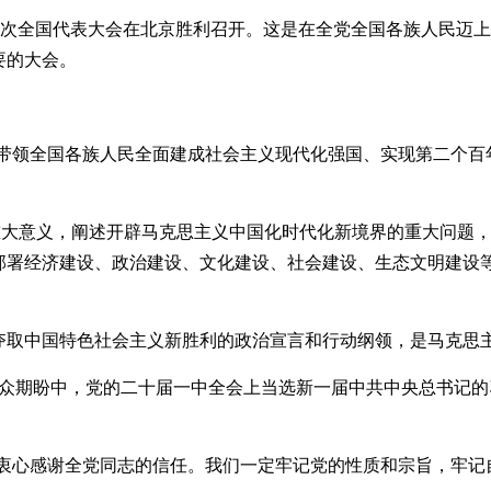
二十次全国代表大会在北京胜利召开。这是在全党全国各族人民迈
要的大会。
：
领全国各族人民全面建成社会主义现代化强国、实现第二个百
大意义，阐述开辟马克思主义中国化时代化新境界的重大问题，
部署经济建设、政治建设、文化建设、社会建设、生态文明建设
取中国特色社会主义新胜利的政治宣言和行动纲领，是马克思
万众期盼中，党的二十届一中全会上当选新一届中共中央总书记
心感谢全党同志的信任。我们一定牢记党的性质和宗旨，牢记