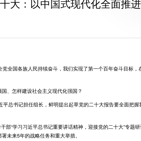
十大：以中国式现代化全面推进
党全国各族人民持续奋斗，我们实现了第一个百年奋斗目标，
。
国、怎样建设社会主义现代化强国？
近平总书记担任组长，鲜明提出起草党的二十大报告要全面把握
干部“学习习近平总书记重要讲话精神，迎接党的二十大”专题
部署未来5年的战略任务和重大举措。