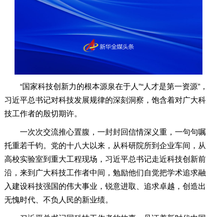
“国家科技创新力的根本源泉在于人”“人才是第一资源”，
习近平总书记对科技发展规律的深刻洞察，饱含着对广大科
技工作者的殷切期许。
一次次交流推心置腹，一封封回信情深义重，一句句嘱
托重若千钧。党的十八大以来，从科研院所到企业车间，从
高校实验室到重大工程现场，习近平总书记走近科技创新前
沿，来到广大科技工作者中间，勉励他们自觉把学术追求融
入建设科技强国的伟大事业，锐意进取、追求卓越，创造出
无愧时代、不负人民的新业绩。