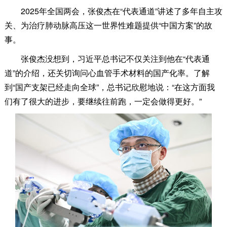
2025年全国两会，张俊杰在“代表通道”讲述了多年自主攻
关、为治疗肺动脉高压这一世界性难题提供“中国方案”的故
事。
张俊杰没想到，习近平总书记不仅关注到他在“代表通
道”的介绍，还关切询问心血管手术材料的国产化率。了解
到“国产支架已经走向全球”，总书记欣慰地说：“在这方面我
们有了很大的进步，要继续往前跑，一定会做得更好。”