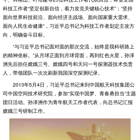
科技工作者“坚定创新自信，着力攻克关键核心技术”；“坚持
面向世界科技前沿、面向经济主战场、面向国家重大需求、
面向人民生命健康”，习近平总书记为科技工作者划定主攻方
向，明确奋斗目标。
“与习近平总书记面对面的那次交流，始终是我科研路上
的精神坐标。”从月球正面到月球背面，再到红色火星，孙泽
洲先后担任嫦娥三号、嫦娥四号和天问一号探测器技术负责
人，带领团队一次次刷新我国深空探测纪录。
2013年5月4日，习近平总书记来到中国航天科技集团公
司中国空间技术研究院，参加“实现中国梦、青春勇担当”主题
团日活动。孙泽洲作为青年航天工作者代表，向总书记汇报
嫦娥三号研制工作。