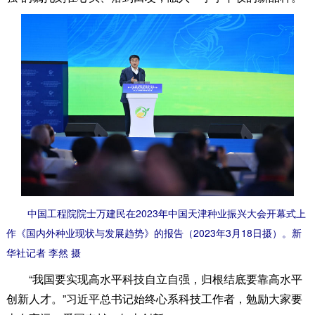
中国工程院院士万建民在2023年中国天津种业振兴大会开幕式上
作《国内外种业现状与发展趋势》的报告（2023年3月18日摄）。新
华社记者 李然 摄
“我国要实现高水平科技自立自强，归根结底要靠高水平
创新人才。”习近平总书记始终心系科技工作者，勉励大家要