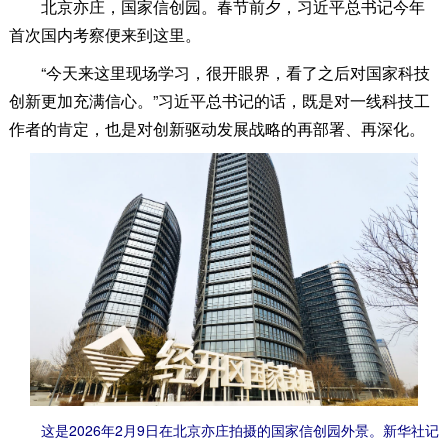
北京亦庄，国家信创园。春节前夕，习近平总书记今年
首次国内考察便来到这里。
“今天来这里现场学习，很开眼界，看了之后对国家科技
创新更加充满信心。”习近平总书记的话，既是对一线科技工
作者的肯定，也是对创新驱动发展战略的再部署、再深化。
这是2026年2月9日在北京亦庄拍摄的国家信创园外景。新华社记