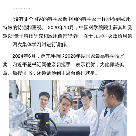
…………
“没有哪个国家的科学家像中国的科学家一样能得到如此
特殊的待遇和重视。”2020年10月，中国科学院院士薛其坤受
邀以“量子科技研究和应用前景”为题，在十九届中央政治局第
二十四次集体学习时进行讲解。
2024年6月，薛其坤摘取2023年度国家最高科学技术
奖，习近平总书记同他亲切握手、表示祝贺，为他佩戴奖
章、颁授证书，还邀请他到主席台前排就坐。