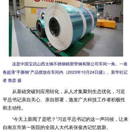
这是中国宝武山西太钢不锈钢精密带钢有限公司车间一角。一卷
卷超薄“手撕钢”产品摆放在车间内（2023年10月24日摄）。新华社记
者 詹彦 摄
从基础突破到应用转化，从人才集聚到生态优化，习近
平总书记亲自关心、亲自部署，激发广大科技工作者积极性
和主动性。
“今天上新闻了是吧？”习近平总书记的这一声问候，让来
自南京市第一医院的全国人大代表张俊杰记忆犹新。