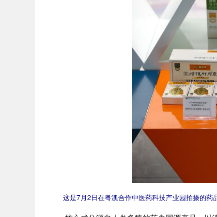
这是7月2日在粤澳合作中医药科技产业园拍摄的药品