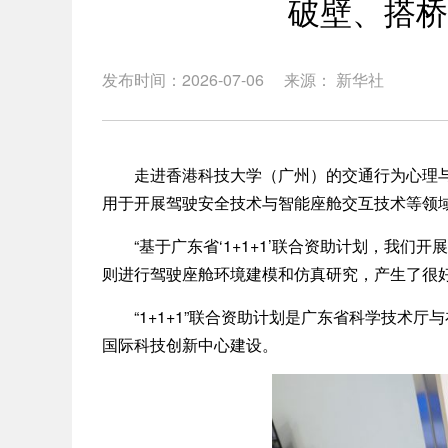
破壁、搭桥
发布时间：2026-07-06
来源： 新华社
走进香港科技大学（广州）的交通行为心理与安
用于开展驾驶安全技术与智能座舱交互技术等领
“基于广东省‘1+1+1’联合资助计划，我们
则进行驾驶座舱环境建模和仿真研究，产生了很好
“1+1+1”联合资助计划是广东省科学技术厅
国际科技创新中心建设。