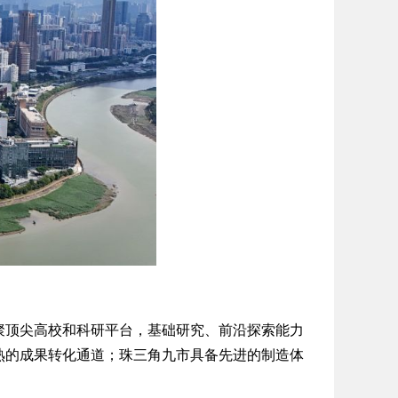
顶尖高校和科研平台，基础研究、前沿探索能力
熟的成果转化通道；珠三角九市具备先进的制造体