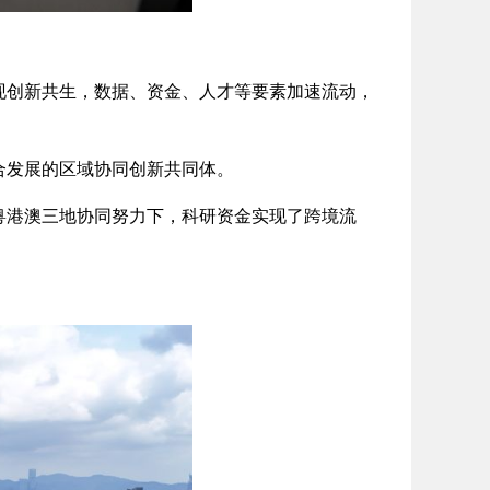
创新共生，数据、资金、人才等要素加速流动，
发展的区域协同创新共同体。
港澳三地协同努力下，科研资金实现了跨境流