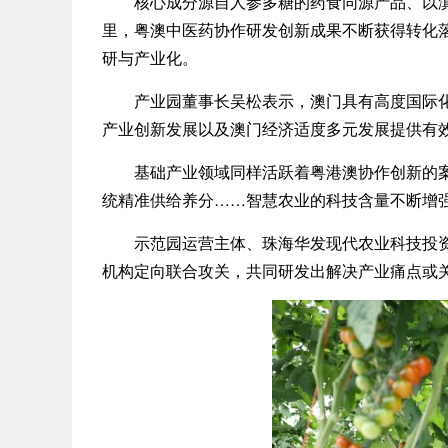
核心成分源自人参多糖的药食同源产品、以滇藏
里，粤澳中医药协作研发创新成果不断获得转化
研与产业化。
产业园董事长吴松表示，澳门具有高度国际化优
产业创新发展以及澳门经济适度多元发展提供有
基础产业领域同样活跃着粤港澳协作创新的案例
统精准供给养分……智慧农业的科技含量不断增
示范园运营主体、珠海华发现代农业科技投资控
机构定向联合攻关，共同研发出解决产业痛点或