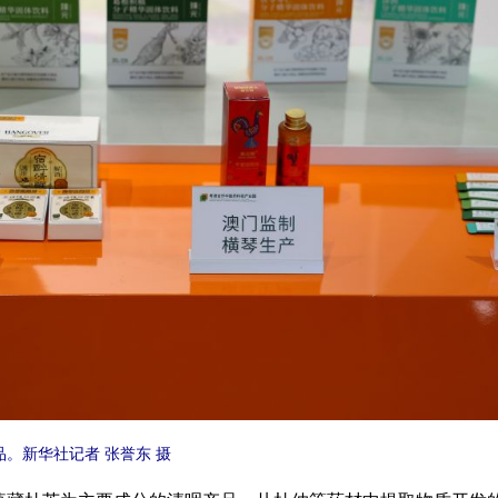
。新华社记者 张誉东 摄