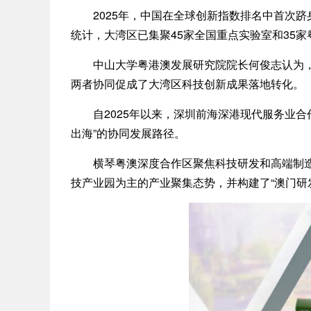
2025年，中国在全球创新指数排名中首次跻身
统计，大湾区已集聚45家全国重点实验室和35
中山大学粤港澳发展研究院院长何俊志认为，香
两者协同促成了大湾区科技创新成果落地转化。
自2025年以来，深圳前海深港现代服务业合作
出海”的协同发展路径。
横琴粤澳深度合作区聚焦科技研发和高端制造等
技产业园为主的产业聚集态势，并构建了“澳门研发