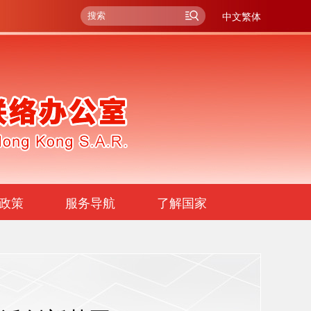
中文繁体
政策
服务导航
了解国家