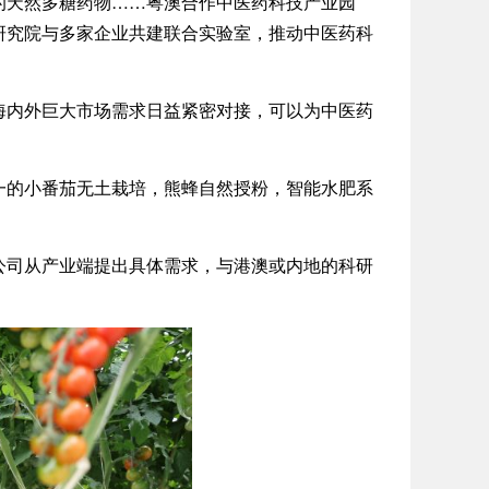
天然多糖药物……粤澳合作中医药科技产业园
研究院与多家企业共建联合实验室，推动中医药科
内外巨大市场需求日益紧密对接，可以为中医药
的小番茄无土栽培，熊蜂自然授粉，智能水肥系
司从产业端提出具体需求，与港澳或内地的科研