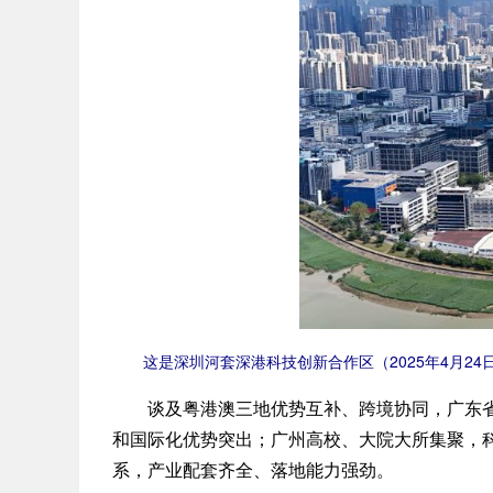
这是深圳河套深港科技创新合作区（2025年4月24日
谈及粤港澳三地优势互补、跨境协同，广东省科
和国际化优势突出；广州高校、大院大所集聚，
系，产业配套齐全、落地能力强劲。