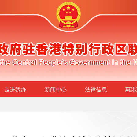
走进我办
新闻中心
法律信息
惠港