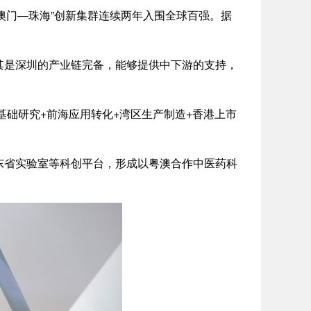
澳门—珠海”创新集群连续两年入围全球百强。据
是深圳的产业链完备，能够提供中下游的支持，
基础研究+前海应用转化+湾区生产制造+香港上市
省实验室等科创平台，形成以粤澳合作中医药科