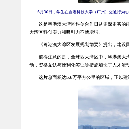
6月30日，学生在香港科技大学（广州）交通行为心理
这是粤港澳大湾区科创合作日益走深走实的缩影
大湾区科创实力和吸引力不断增强。
《粤港澳大湾区发展规划纲要》提出，建设国
值得注意的是，全球四大湾区中，粤港澳大湾区
动，资格互认与便利化签证等措施加快了人才流
这片总面积达5.6万平方公里的区域，正以建