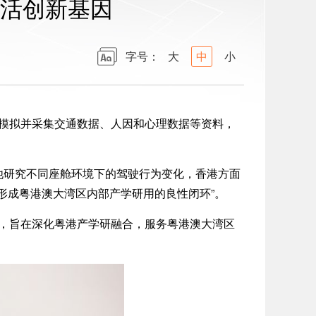
活创新基因
字号：
大
中
小
模拟并采集交通数据、人因和心理数据等资料，
，他研究不同座舱环境下的驾驶行为变化，香港方面
形成粤港澳大湾区内部产学研用的良性闭环”。
目，旨在深化粤港产学研融合，服务粤港澳大湾区