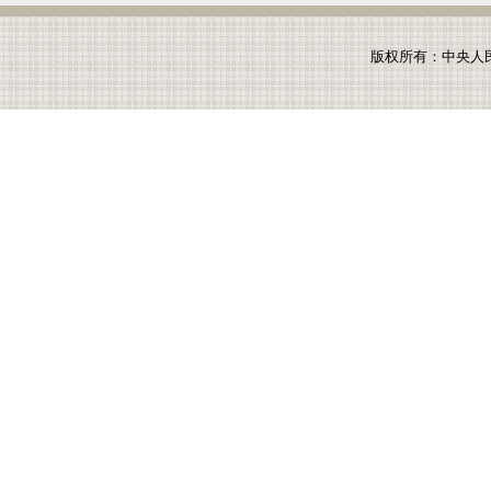
版权所有：中央人民