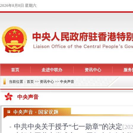
首页
走进中联办
资讯中心
服务
当前位置：
首页
>> 资讯中心 >> 中央声音
中央声音
中共中央关于授予“七一勋章”的决定
[202