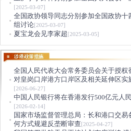
[2025-03-07]
全国政协领导同志分别参加全国政协十
组讨论
[2025-03-07]
夏宝龙会见李家超
[2025-03-05]
全国人民代表大会常务委员会关于授权
对皇岗口岸港方口岸区及相关延伸区实
[2026-06-27]
中国人民银行将在香港发行500亿元人
[2026-02-14]
国家市场监督管理总局：长和港口交易
何方式规避反垄断审查
[2025-04-27]