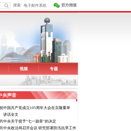
视频
专题