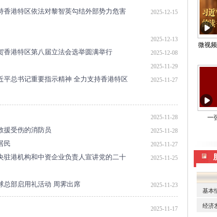
持香港特区依法对黎智英勾结外部势力危害
2025-12-15
2025-12-13
贺香港特区第八届立法会选举圆满举行
2025-12-08
2025-11-29
近平总书记重要指示精神 全力支持香港特区
2025-11-27
2025-11-28
救援受伤的消防员
2025-11-28
居民
2025-11-27
央驻港机构和中资企业负责人宣讲党的二十
2025-11-25
球总部启用礼活动 周霁出席
2025-11-23
2025-11-17