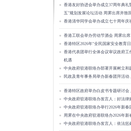
香港友好协进会举办成立37周年典礼
五”规划发展论坛活动 周霁出席并致
香港清华同学会举办成立七十周年庆
香港工联会举办劳动节酒会 周霁出席
香港特区2026年“全民国家安全教育
香港代表团举行全体会议审议政府工
机遇
中央政府驻港联络办部署开展树立和
民政及青年事务局举办新春团拜活动 
香港特区政府举办白皮书专题研讨会
中央政府驻港联络办发言人：好法律
中央政府驻港联络办举行2026年新春
周霁在中央政府驻港联络办2026年
中央政府驻港联络办发言人：依法惩