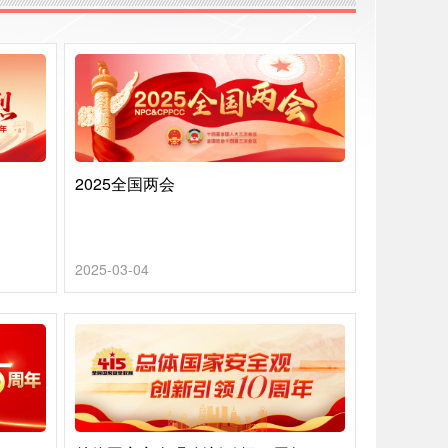
2025全国两会
2025-03-04