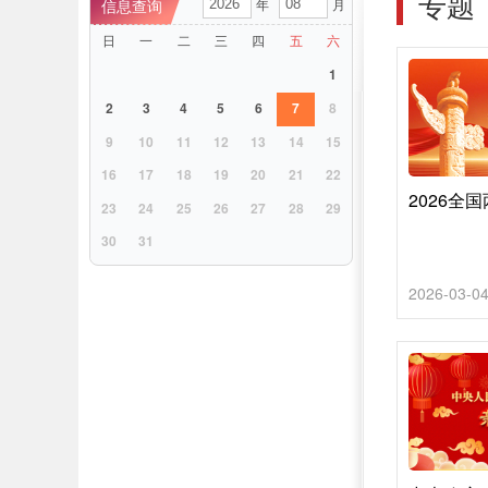
专题
年
月
日
一
二
三
四
五
六
1
2
3
4
5
6
7
8
9
10
11
12
13
14
15
16
17
18
19
20
21
22
2026全
23
24
25
26
27
28
29
30
31
2026-03-0