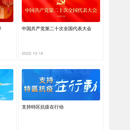
辞
中国共产党第二十次全国代表大会
2022-10-16
支持特区抗疫在行动