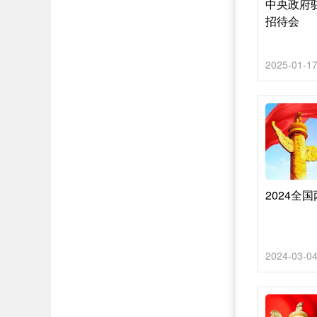
中央政府驻
招待会
2025-01-1
2024全
2024-03-0