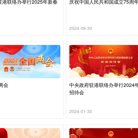
港联络办举行2025年新春
庆祝中国人民共和国成立75周
7
2024-09-30
国两会
中央政府驻港联络办举行2024
招待会
4
2024-01-30