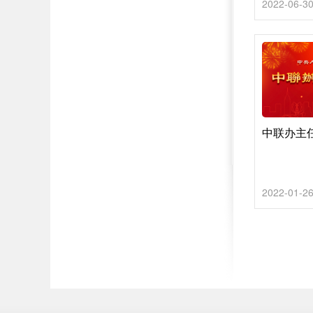
2022-06-3
中联办主任
2022-01-2