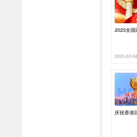
2023全
2023-03-0
庆祝香港