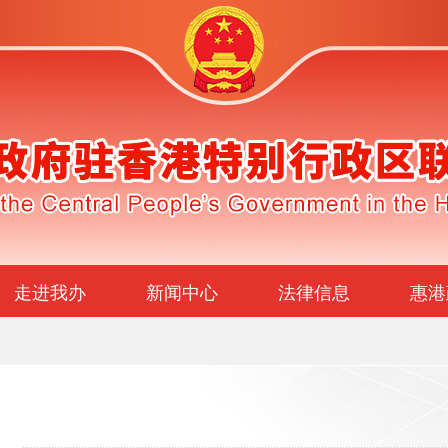
走进我办
新闻中心
法律信息
惠港