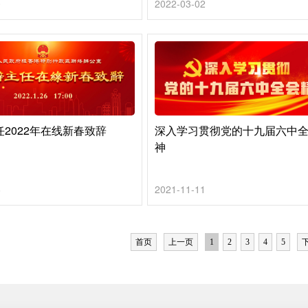
0
2022-03-02
2022年在线新春致辞
深入学习贯彻党的十九届六中
神
6
2021-11-11
首页
上一页
1
2
3
4
5