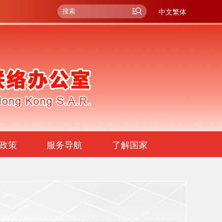
中文繁体
政策
服务导航
了解国家