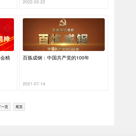
2022-02-22
全会精
百炼成钢：中国共产党的100年
2021-07-14
下一页
尾页