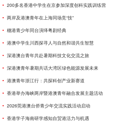
200多名香港中学生在京参加深度创科实践训练营
两岸及港澳青年在上海同场竞“技”
穗港青少年同台演绎粤剧经典
港澳中学生川西探寻人与自然和谐共生智慧
深港澳台青年共赴暑期科技文化交流之旅
深港澳青年暑期共话大湾区绿色能源发展未来
港澳青年浙江行：共探科创产业新赛道
香港举办海峡两岸暨港澳青年融合发展主题活动
2026莞港澳台侨青少年交流实践活动启动
香港学子海南研学感知自贸港活力与机遇