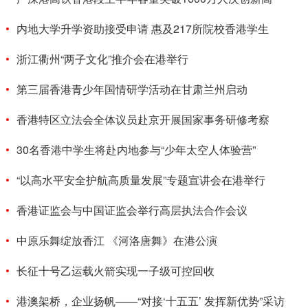
内地大学升学资助接受申请 惠及217所院校香港学生
浙江衢州“两子文化”推介会在港举行
第三届香港青少年国情研学活动在甘肃兰州启动
香港特区立法会全体议员赴京开展国家事务研修考察
30名香港中学生将赴内地参与“少年太空人体验营”
“以高水平安全护航高质量发展”专题宣讲会在港举行
香港证监会与中国证监会举行高层执法合作会议
中原乐舞绽放香江 《河洛唐舞》在港公演
长征十号乙运载火箭实现一子级可控回收
港澳架桥，企业扬帆——“对接‘十五五’ 发挥新优势”采访