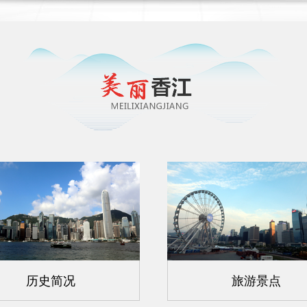
历史简况
旅游景点