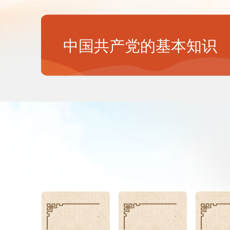
中国共产党的基本知识