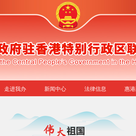
走进我办
新闻中心
法律信息
惠港