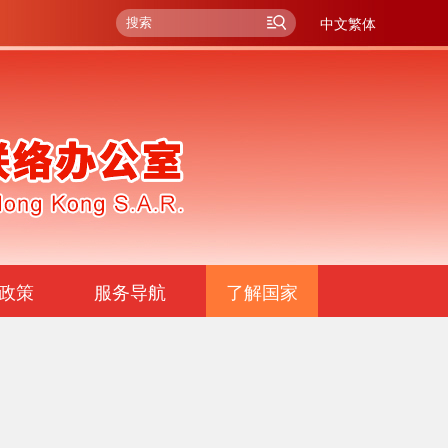
中文繁体
政策
服务导航
了解国家