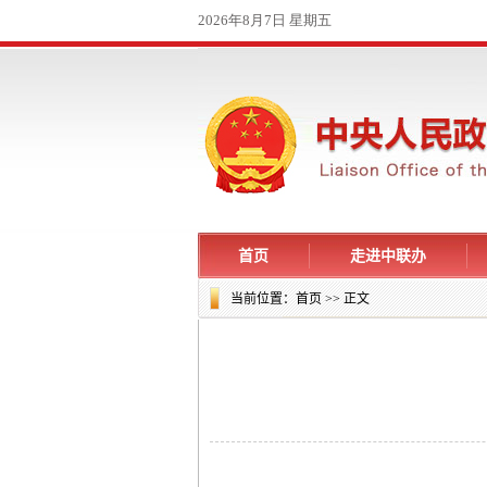
首页
走进中联办
当前位置：
首页
>> 正文