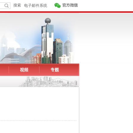
视频
专题