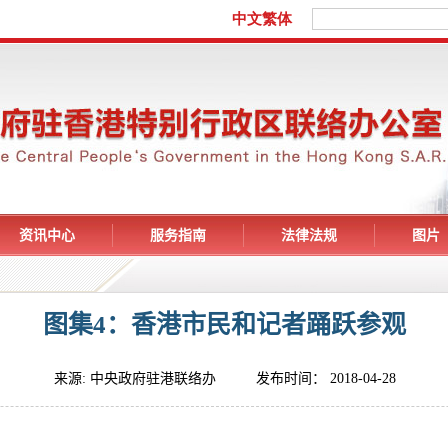
资讯中心
服务指南
法律法规
图片
图集4：香港市民和记者踊跃参观
来源: 中央政府驻港联络办 发布时间： 2018-04-28