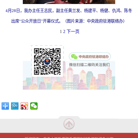
4月28日，我办主任王志民，副主任黄兰发、杨建平、杨健、仇鸿、陈冬
出席“公众开放日”开幕仪式。（图片来源：
中央政府驻港联络办
）
1
2
下一页