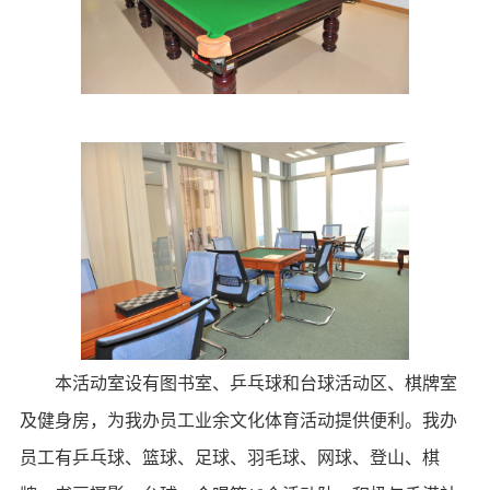
本活动室设有图书室、乒乓球和台球活动区、棋牌室
及健身房，为我办员工业余文化体育活动提供便利。我办
员工有乒乓球、篮球、足球、羽毛球、网球、登山、棋