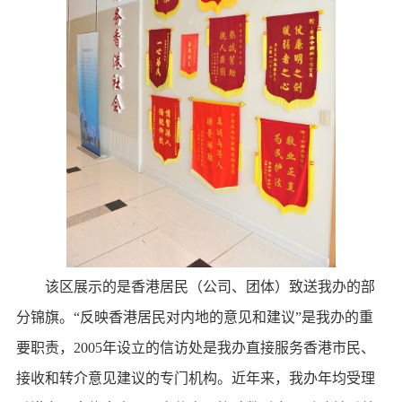
该区展示的是香港居民（公司、团体）致送我办的部
分锦旗。“反映香港居民对内地的意见和建议”是我办的重
要职责，2005年设立的信访处是我办直接服务香港市民、
接收和转介意见建议的专门机构。近年来，我办年均受理