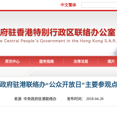
资讯中心
服务指南
法律法规
图片
政府驻港联络办“公众开放日”主要参观
来源: 中央政府驻港联络办 发布时间： 2018-04-28