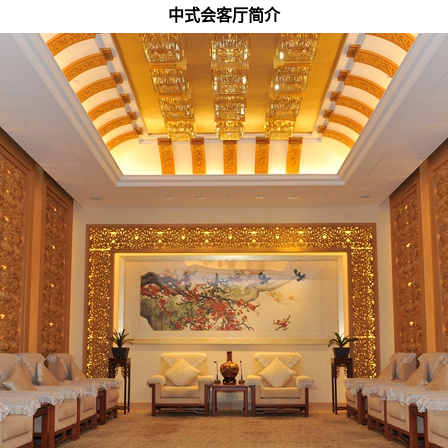
中式会客厅简介