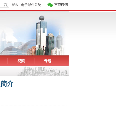
视频
专题
点简介