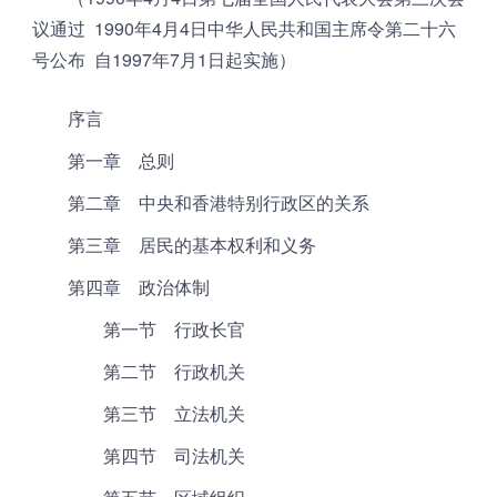
议通过 1990年4月4日中华人民共和国主席令第二十六
号公布 自1997年7月1日起实施）
序言
第一章 总则
第二章 中央和香港特别行政区的关系
第三章 居民的基本权利和义务
第四章 政治体制
第一节 行政长官
第二节 行政机关
第三节 立法机关
第四节 司法机关