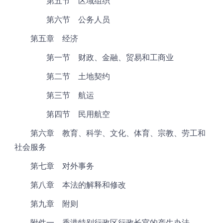
第五节 区域组织
第六节 公务人员
第五章 经济
第一节 财政、金融、贸易和工商业
第二节 土地契约
第三节 航运
第四节 民用航空
第六章 教育、科学、文化、体育、宗教、劳工和
社会服务
第七章 对外事务
第八章 本法的解释和修改
第九章 附则
附件一 香港特别行政区行政长官的产生办法