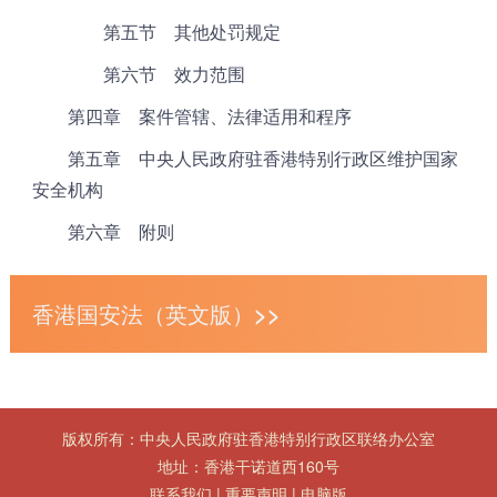
第五节 其他处罚规定
第六节 效力范围
第四章 案件管辖、法律适用和程序
第五章 中央人民政府驻香港特别行政区维护国家
安全机构
第六章 附则
香港国安法（英文版）>>
版权所有：中央人民政府驻香港特别行政区联络办公室
地址：香港干诺道西160号
联系我们
|
重要声明
|
电脑版