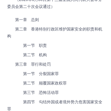
委员会第二十次会议通过）
第一章 总则
第二章 香港特别行政区维护国家安全的职责和机
构
第一节 职责
第二节 机构
第三章 罪行和处罚
第一节 分裂国家罪
第二节 颠覆国家政权罪
第三节 恐怖活动罪
第四节 勾结外国或者境外势力危害国家安全
罪