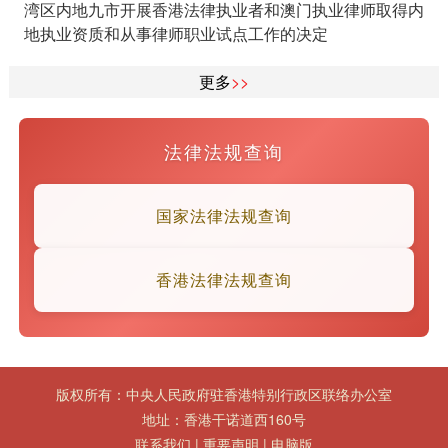
湾区内地九市开展香港法律执业者和澳门执业律师取得内
地执业资质和从事律师职业试点工作的决定
更多
>>
法律法规查询
国家法律法规查询
香港法律法规查询
版权所有：中央人民政府驻香港特别行政区联络办公室
地址：香港干诺道西160号
联系我们
|
重要声明
|
电脑版