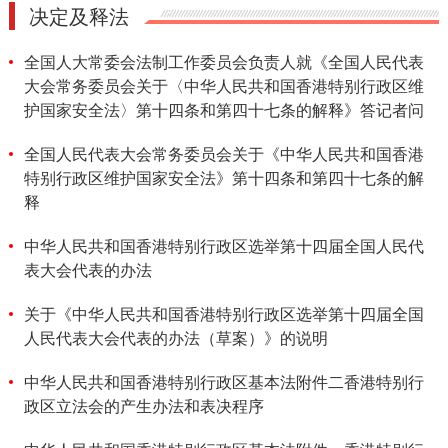
决定及释法
全国人大常委会法制工作委员会负责人就《全国人民代表
大会常务委员会关于〈中华人民共和国香港特别行政区维
护国家安全法〉第十四条和第四十七条的解释》答记者问
全国人民代表大会常务委员会关于《中华人民共和国香港
特别行政区维护国家安全法》第十四条和第四十七条的解
释
中华人民共和国香港特别行政区选举第十四届全国人民代
表大会代表的办法
关于《中华人民共和国香港特别行政区选举第十四届全国
人民代表大会代表的办法（草案）》的说明
中华人民共和国香港特别行政区基本法附件二香港特别行
政区立法会的产生办法和表决程序