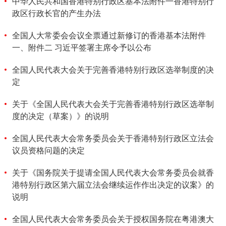
中华人民共和国香港特别行政区基本法附件一香港特别行
政区行政长官的产生办法
全国人大常委会会议全票通过新修订的香港基本法附件
一、附件二 习近平签署主席令予以公布
全国人民代表大会关于完善香港特别行政区选举制度的决
定
关于《全国人民代表大会关于完善香港特别行政区选举制
度的决定（草案）》的说明
全国人民代表大会常务委员会关于香港特别行政区立法会
议员资格问题的决定
关于《国务院关于提请全国人民代表大会常务委员会就香
港特别行政区第六届立法会继续运作作出决定的议案》的
说明
全国人民代表大会常务委员会关于授权国务院在粤港澳大