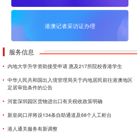
港澳记者采访证办理
服务信息
内地大学升学资助接受申请 惠及217所院校香港学生
中华人民共和国出入境管理局关于内地居民前往港澳地区
定居审批条件的公告
河套深圳园区货物进出口有关税收政策明确
新皇岗口岸将设134条自助通道及68个人工柜台
港人通关服务有新调整