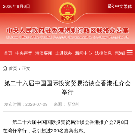
2026年8月6日
中文繁体
首页
中央声音
港澳要闻
走进我办
新闻中心
法律信息
惠港政策
首页
> 正文
第二十六届中国国际投资贸易洽谈会香港推介会
举行
发布时间：2026-07-09
来源： 新华社
第二十六届中国国际投资贸易洽谈会香港推介会7月8日
在湾仔举行，吸引超过200名嘉宾出席。