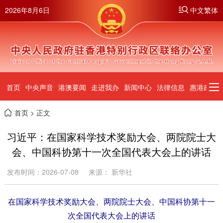
2026年8月6日
中文繁体
首页
中央声音
港澳要闻
走进我办
新闻中心
法律信息
惠港政策
首页
> 正文
习近平：在国家科学技术奖励大会、两院院士大
会、中国科协第十一次全国代表大会上的讲话
发布时间：2026-07-08
来源： 新华社
在国家科学技术奖励大会、两院院士大会、中国科协第十一
次全国代表大会上的讲话