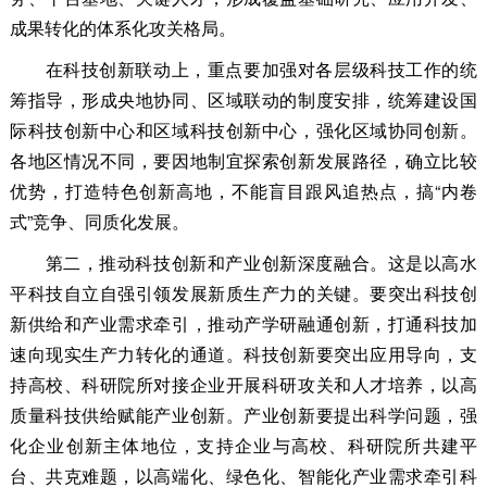
成果转化的体系化攻关格局。
在科技创新联动上，重点要加强对各层级科技工作的统
筹指导，形成央地协同、区域联动的制度安排，统筹建设国
际科技创新中心和区域科技创新中心，强化区域协同创新。
各地区情况不同，要因地制宜探索创新发展路径，确立比较
优势，打造特色创新高地，不能盲目跟风追热点，搞“内卷
式”竞争、同质化发展。
第二，推动科技创新和产业创新深度融合。这是以高水
平科技自立自强引领发展新质生产力的关键。要突出科技创
新供给和产业需求牵引，推动产学研融通创新，打通科技加
速向现实生产力转化的通道。科技创新要突出应用导向，支
持高校、科研院所对接企业开展科研攻关和人才培养，以高
质量科技供给赋能产业创新。产业创新要提出科学问题，强
化企业创新主体地位，支持企业与高校、科研院所共建平
台、共克难题，以高端化、绿色化、智能化产业需求牵引科