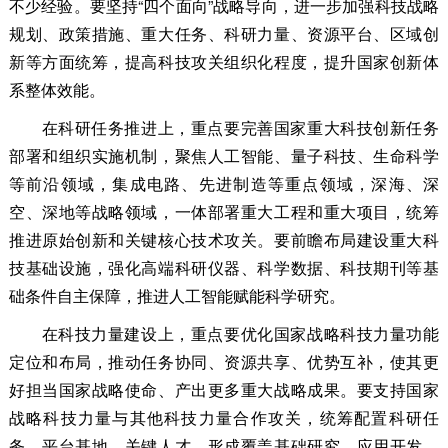
不少经验。要坚持“四个面向”战略导向，进一步加强科技战略
规划、政策措施、重大任务、科研力量、资源平台、区域创
新等方面统筹，提高科技攻关组织化程度，提升国家创新体
系整体效能。
在科研任务推进上，重点要完善国家重大科技创新任务
部署和组织实施机制，聚焦人工智能、量子科技、生命科学
等前沿领域，集成电路、先进制造等重点领域，深海、深
空、深地等战略领域，一体部署重大工程和重大项目，统筹
推进原始创新和关键核心技术攻关。要前瞻布局建设重大科
技基础设施，强化高端科研仪器、科学数据、科技期刊等基
础条件自主保障，推进人工智能赋能科学研究。
在科技力量建设上，重点要优化国家战略科技力量功能
定位和布局，推动任务协同、资源共享、优势互补，使其更
好担当国家战略使命、产出更多重大战略成果。要支持国家
战略科技力量与其他科技力量合作攻关，统筹配置科研任
务、平台基地、关键人才，形成覆盖基础研究、应用开发、