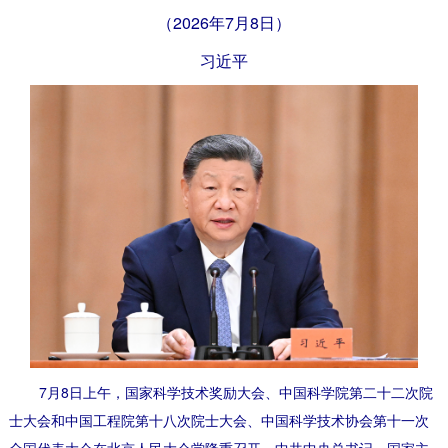
（2026年7月8日）
习近平
7月8日上午，国家科学技术奖励大会、中国科学院第二十二次院
士大会和中国工程院第十八次院士大会、中国科学技术协会第十一次
全国代表大会在北京人民大会堂隆重召开。中共中央总书记、国家主