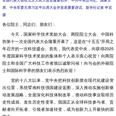
席、中央军委主席习近平出席大会并发表重要讲话。新华社记者 申宏
摄
各位院士，同志们、朋友们：
今天，国家科学技术奖励大会、两院院士大会、中国科
协第十一次全国代表大会隆重开幕了，这是在“十五五”开局之
年召开的一次科技盛会。首先，我代表党中央，向获得2025
年度国家科学技术奖励的集体和个人表示衷心祝贺！向两院
院士和全国广大科技工作者致以诚挚问候！向与会的外籍院
士和国际科学界的朋友们表示热烈欢迎！
党的十八大以来，党中央把科技创新摆在现代化建设突
出位置，系统擘画科技强国建设蓝图，深入推动实施创新驱
动发展战略，全面深化科技体制改革，推动科技事业取得历
史性成就、发生历史性变革。我国正从全球科技参与者、贡
献者向开拓者、引领者加速转变，成为创新力上升最快的国